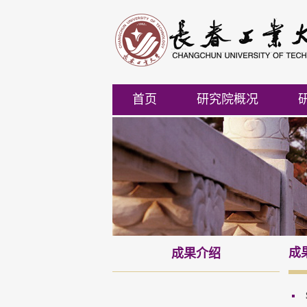
首页
研究院概况
成
成果介绍