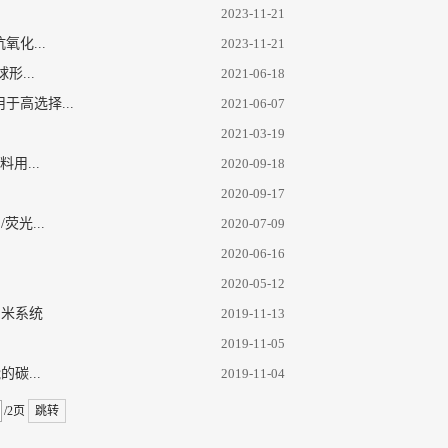
2023-11-21
氧化...
2023-11-21
形...
2021-06-18
于高选择...
2021-06-07
2021-03-19
料用...
2020-09-18
2020-09-17
荧光...
2020-07-09
2020-06-16
2020-05-12
纳米系统
2019-11-13
2019-11-05
的碳...
2019-11-04
/2页
跳转