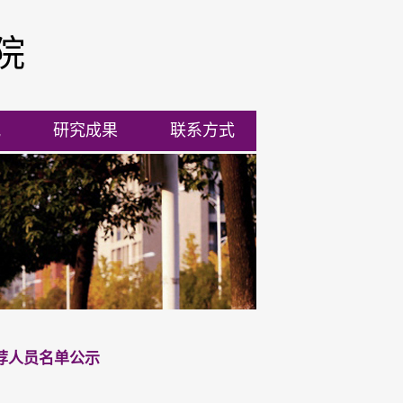
院
流
研究成果
联系方式
拟推荐人员名单公示