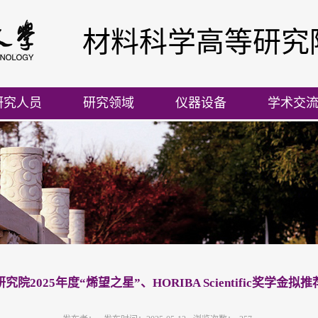
材料科学高等研究
研究人员
研究领域
仪器设备
学术交
院2025年度“烯望之星”、HORIBA Scientific奖学金