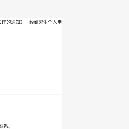
金评选工作的通知》，经研究生个人申
师联系。