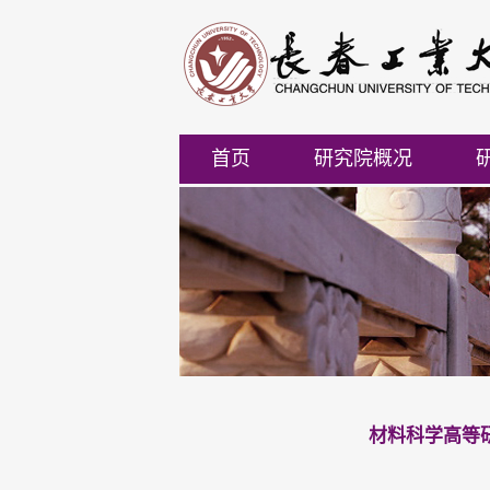
首页
研究院概况
材料科学高等研究